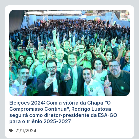
Eleições 2024: Com a vitória da Chapa ”O
Compromisso Continua”, Rodrigo Lustosa
seguirá como diretor-presidente da ESA-GO
para o triênio 2025-2027
21/11/2024