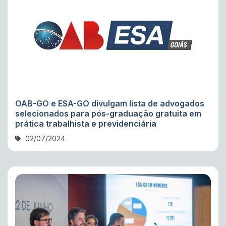
OAB-GO e ESA-GO divulgam lista de advogados
selecionados para pós-graduação gratuita em
prática trabalhista e previdenciária
02/07/2024