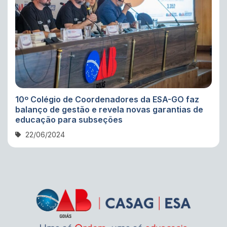
10º Colégio de Coordenadores da ESA-GO faz
balanço de gestão e revela novas garantias de
educação para subseções
22/06/2024