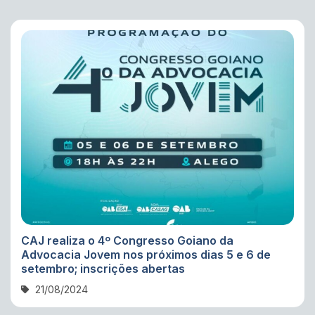
CAJ realiza o 4º Congresso Goiano da
Advocacia Jovem nos próximos dias 5 e 6 de
setembro; inscrições abertas
21/08/2024