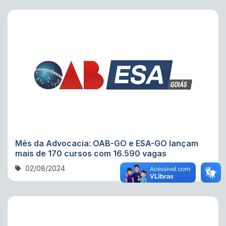
Mês da Advocacia: OAB-GO e ESA-GO lançam
mais de 170 cursos com 16.590 vagas
02/08/2024