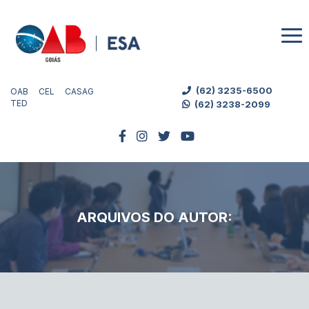
(62) 3235-6500
OAB
CEL
CASAG
TED
(62) 3238-2099
ARQUIVOS DO AUTOR: