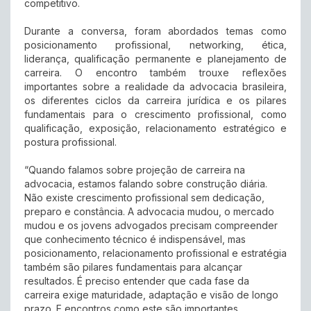
competitivo.
Durante a conversa, foram abordados temas como
posicionamento profissional, networking, ética,
liderança, qualificação permanente e planejamento de
carreira. O encontro também trouxe reflexões
importantes sobre a realidade da advocacia brasileira,
os diferentes ciclos da carreira jurídica e os pilares
fundamentais para o crescimento profissional, como
qualificação, exposição, relacionamento estratégico e
postura profissional.
“Quando falamos sobre projeção de carreira na
advocacia, estamos falando sobre construção diária.
Não existe crescimento profissional sem dedicação,
preparo e constância. A advocacia mudou, o mercado
mudou e os jovens advogados precisam compreender
que conhecimento técnico é indispensável, mas
posicionamento, relacionamento profissional e estratégia
também são pilares fundamentais para alcançar
resultados. É preciso entender que cada fase da
carreira exige maturidade, adaptação e visão de longo
prazo. E encontros como este são importantes