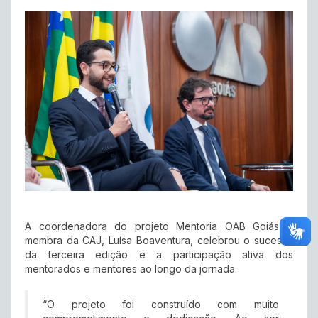
A coordenadora do projeto Mentoria OAB Goiás e
membra da CAJ, Luísa Boaventura, celebrou o sucesso
da terceira edição e a participação ativa dos
mentorados e mentores ao longo da jornada.
“O projeto foi construído com muito