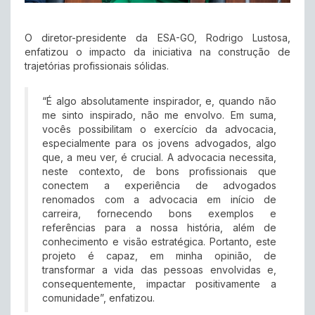
O diretor-presidente da ESA-GO, Rodrigo Lustosa,
enfatizou o impacto da iniciativa na construção de
trajetórias profissionais sólidas.
“É algo absolutamente inspirador, e, quando não
me sinto inspirado, não me envolvo. Em suma,
vocês possibilitam o exercício da advocacia,
especialmente para os jovens advogados, algo
que, a meu ver, é crucial. A advocacia necessita,
neste contexto, de bons profissionais que
conectem a experiência de advogados
renomados com a advocacia em início de
carreira, fornecendo bons exemplos e
referências para a nossa história, além de
conhecimento e visão estratégica. Portanto, este
projeto é capaz, em minha opinião, de
transformar a vida das pessoas envolvidas e,
consequentemente, impactar positivamente a
comunidade”, enfatizou.