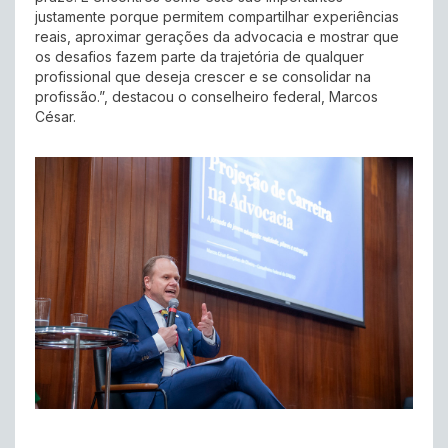
justamente porque permitem compartilhar experiências
reais, aproximar gerações da advocacia e mostrar que
os desafios fazem parte da trajetória de qualquer
profissional que deseja crescer e se consolidar na
profissão.”, destacou o conselheiro federal, Marcos
César.