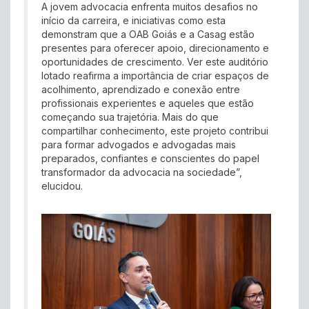
A jovem advocacia enfrenta muitos desafios no
início da carreira, e iniciativas como esta
demonstram que a OAB Goiás e a Casag estão
presentes para oferecer apoio, direcionamento e
oportunidades de crescimento. Ver este auditório
lotado reafirma a importância de criar espaços de
acolhimento, aprendizado e conexão entre
profissionais experientes e aqueles que estão
começando sua trajetória. Mais do que
compartilhar conhecimento, este projeto contribui
para formar advogados e advogadas mais
preparados, confiantes e conscientes do papel
transformador da advocacia na sociedade”,
elucidou.