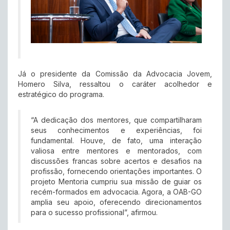
Já o presidente da Comissão da Advocacia Jovem,
Homero Silva, ressaltou o caráter acolhedor e
estratégico do programa.
“A dedicação dos mentores, que compartilharam
seus conhecimentos e experiências, foi
fundamental. Houve, de fato, uma interação
valiosa entre mentores e mentorados, com
discussões francas sobre acertos e desafios na
profissão, fornecendo orientações importantes. O
projeto Mentoria cumpriu sua missão de guiar os
recém-formados em advocacia. Agora, a OAB-GO
amplia seu apoio, oferecendo direcionamentos
para o sucesso profissional”, afirmou.