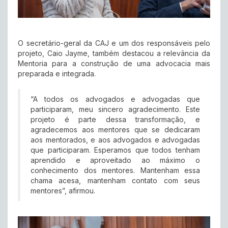
O secretário-geral da CAJ e um dos responsáveis pelo
projeto, Caio Jayme, também destacou a relevância da
Mentoria para a construção de uma advocacia mais
preparada e integrada.
“A todos os advogados e advogadas que
participaram, meu sincero agradecimento. Este
projeto é parte dessa transformação, e
agradecemos aos mentores que se dedicaram
aos mentorados, e aos advogados e advogadas
que participaram. Esperamos que todos tenham
aprendido e aproveitado ao máximo o
conhecimento dos mentores. Mantenham essa
chama acesa, mantenham contato com seus
mentores”, afirmou.