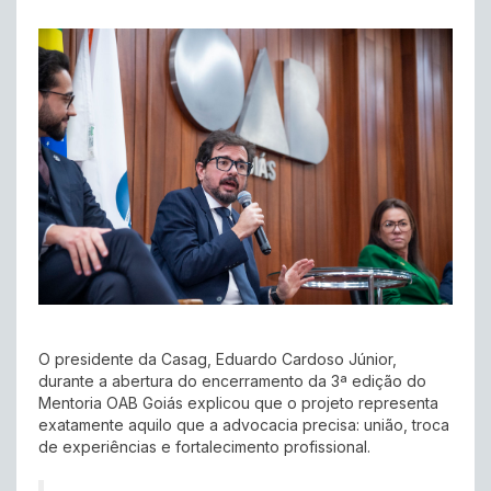
O presidente da Casag, Eduardo Cardoso Júnior,
durante a abertura do encerramento da 3ª edição do
Mentoria OAB Goiás explicou que o projeto representa
exatamente aquilo que a advocacia precisa: união, troca
de experiências e fortalecimento profissional.