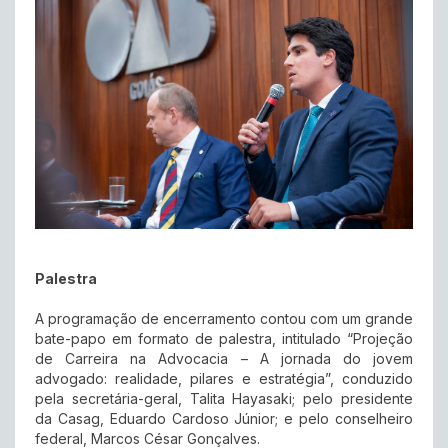
Palestra
A programação de encerramento contou com um grande
bate-papo em formato de palestra, intitulado “Projeção
de Carreira na Advocacia – A jornada do jovem
advogado: realidade, pilares e estratégia”, conduzido
pela secretária-geral, Talita Hayasaki; pelo presidente
da Casag, Eduardo Cardoso Júnior; e pelo conselheiro
federal, Marcos César Gonçalves.