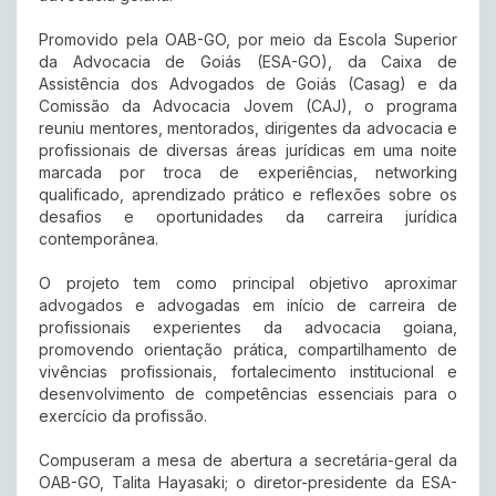
Promovido pela OAB-GO, por meio da Escola Superior
da Advocacia de Goiás (ESA-GO), da Caixa de
Assistência dos Advogados de Goiás (Casag) e da
Comissão da Advocacia Jovem (CAJ), o programa
reuniu mentores, mentorados, dirigentes da advocacia e
profissionais de diversas áreas jurídicas em uma noite
marcada por troca de experiências, networking
qualificado, aprendizado prático e reflexões sobre os
desafios e oportunidades da carreira jurídica
contemporânea.
O projeto tem como principal objetivo aproximar
advogados e advogadas em início de carreira de
profissionais experientes da advocacia goiana,
promovendo orientação prática, compartilhamento de
vivências profissionais, fortalecimento institucional e
desenvolvimento de competências essenciais para o
exercício da profissão.
Compuseram a mesa de abertura a secretária-geral da
OAB-GO, Talita Hayasaki; o diretor-presidente da ESA-