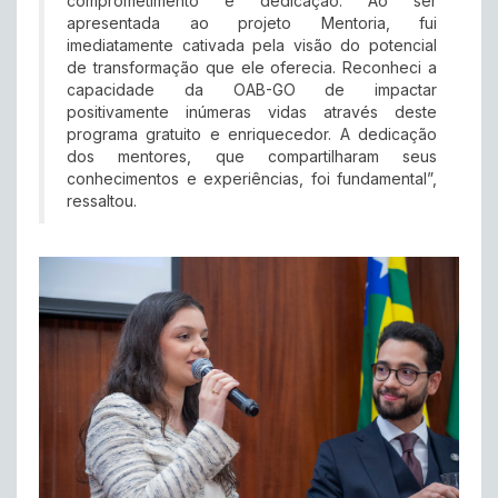
comprometimento e dedicação. Ao ser
apresentada ao projeto Mentoria, fui
imediatamente cativada pela visão do potencial
de transformação que ele oferecia. Reconheci a
capacidade da OAB-GO de impactar
positivamente inúmeras vidas através deste
programa gratuito e enriquecedor. A dedicação
dos mentores, que compartilharam seus
conhecimentos e experiências, foi fundamental”,
ressaltou.