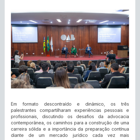
Em formato descontraído e dinâmico, os três
palestrantes compartilharam experiências pessoais e
profissionais, discutindo os desafios da advocacia
contemporânea, os caminhos para a construção de uma
carreira sólida e a importância da preparação contínua
diante de um mercado jurídico cada vez mais