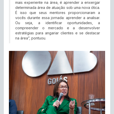
mais experiente na área, é aprender a enxergar
determinada área de atuação sob uma nova ótica.
É isso que seus mentores proporcionaram a
vocês durante essa jornada: aprender a analisar.
Ou seja, a identificar oportunidades, a
compreender o mercado e a desenvolver
estratégias para angariar clientes e se destacar
na área”, pontuou.