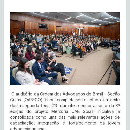
O auditório da Ordem dos Advogados do Brasil – Seção
Goiás (OAB-GO) ficou completamente lotado na noite
desta segunda-feira (11), durante o encerramento da 3ª
edição do projeto Mentoria OAB Goiás, iniciativa já
consolidada como uma das mais relevantes ações de
capacitação, integração e fortalecimento da jovem
advocacia goiana.