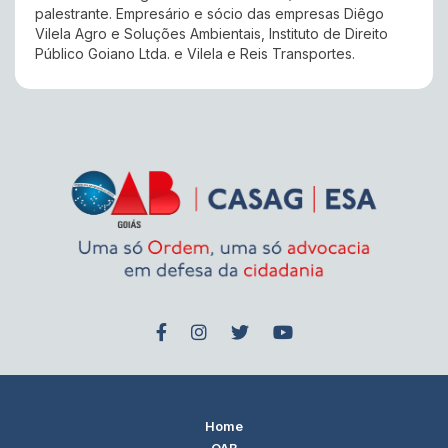
palestrante. Empresário e sócio das empresas Diêgo
Vilela Agro e Soluções Ambientais, Instituto de Direito
Público Goiano Ltda. e Vilela e Reis Transportes.
Home
OAB